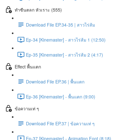
ทำซีนตลก หัวเราะ (555)
Download File EP.34-35 | สาวไร่ส้ม
Ep-34 [Kinemaster] - สาวไร่ส้ม 1 (12:50)
Ep-35 [Kinemaster] - สาวไร่ส้ม 2 (4:17)
Effect พื้นแตก
Download File EP.36 | พื้นแตก
Ep-36 [Kinemaster] - พื้นแตก (9:00)
ข้อความเท่ ๆ
Download File EP.37 | ข้อความเท่ ๆ
Ep-37 [Kinemaster] - Animation Font (8:18)