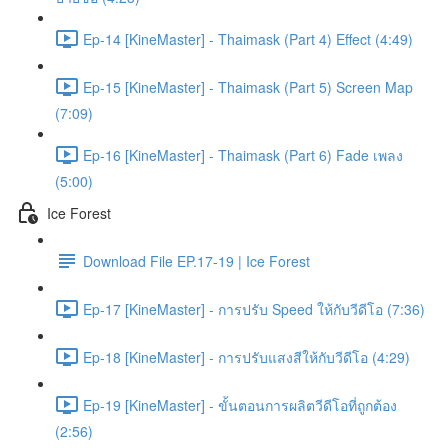
Ep-14 [KineMaster] - Thaimask (Part 4) Effect (4:49)
Ep-15 [KineMaster] - Thaimask (Part 5) Screen Map
(7:09)
Ep-16 [KineMaster] - Thaimask (Part 6) Fade เพลง
(5:00)
Ice Forest
Download File EP.17-19 | Ice Forest
Ep-17 [KineMaster] - การปรับ Speed ให้กับวีดีโอ (7:36)
Ep-18 [KineMaster] - การปรับแสงสีให้กับวีดีโอ (4:29)
Ep-19 [KineMaster] - ขั้นตอนการผลิตวีดีโอที่ถูกต้อง
(2:56)