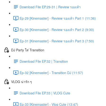
Download File EP.29-31 | Review รองเท้า
Ep-29 [Kinemaster] - Review รองเท้า Part 1 (11:36)
Ep-30 [Kinemaster] - Review รองเท้า Part 2 (9:30)
Ep-31 [Kinemaster] - Review รองเท้า Part 3 (7:50)
DJ Party ใส่ Transition
Download File EP.32 | Transition
Ep-32 [Kinemaster] - Transition DJ (11:57)
VLOG น่ารัก ๆ
Download File EP.33 | VLOG Cute
Ep-33 [Kinemaster] - Vlog Cute (13:47)