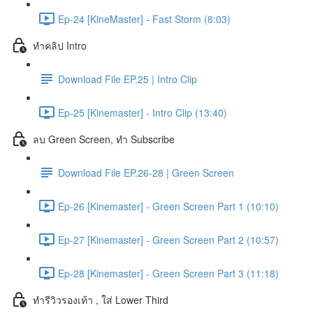
Ep-24 [KineMaster] - Fast Storm (8:03)
ทำคลิป Intro
Download File EP.25 | Intro Clip
Ep-25 [Kinemaster] - Intro Clip (13:40)
ลบ Green Screen, ทำ Subscribe
Download File EP.26-28 | Green Screen
Ep-26 [Kinemaster] - Green Screen Part 1 (10:10)
Ep-27 [Kinemaster] - Green Screen Part 2 (10:57)
Ep-28 [Kinemaster] - Green Screen Part 3 (11:18)
ทำรีวิวรองเท้า , ใส่ Lower Third