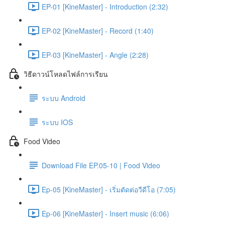
EP-01 [KineMaster] - Introduction (2:32)
EP-02 [KineMaster] - Record (1:40)
EP-03 [KineMaster] - Angle (2:28)
วิธีดาวน์โหลดไฟล์การเรียน
ระบบ Android
ระบบ IOS
Food Video
Download File EP.05-10 | Food Video
Ep-05 [KineMaster] - เริ่มตัดต่อวีดีโอ (7:05)
Ep-06 [KineMaster] - Insert music (6:06)