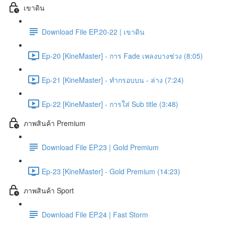
เขาดิน
Download File EP.20-22 | เขาดิน
Ep-20 [KineMaster] - การ Fade เพลงบางช่วง (8:05)
Ep-21 [KineMaster] - ทำกรอบบน - ล่าง (7:24)
Ep-22 [KineMaster] - การใส่ Sub title (3:48)
ภาพสินค้า Premium
Download File EP.23 | Gold Premium
Ep-23 [KineMaster] - Gold Premium (14:23)
ภาพสินค้า Sport
Download File EP.24 | Fast Storm