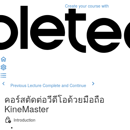
Create your course
with
Previous Lecture
Complete and Continue
คอร์สตัดต่อวีดีโอด้วยมือถือ
KineMaster
Introduction