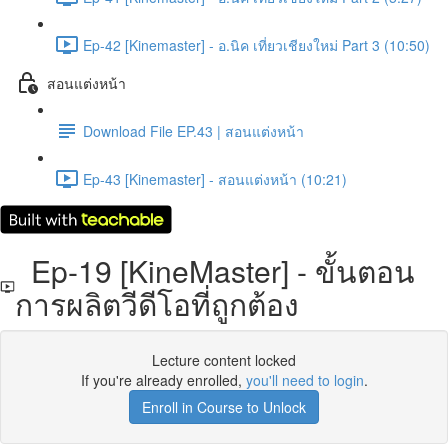
Ep-42 [Kinemaster] - อ.นิค เที่ยวเชียงใหม่ Part 3 (10:50)
สอนแต่งหน้า
Download File EP.43 | สอนแต่งหน้า
Ep-43 [Kinemaster] - สอนแต่งหน้า (10:21)
Ep-19 [KineMaster] - ขั้นตอน
การผลิตวีดีโอที่ถูกต้อง
Lecture content locked
If you're already enrolled,
you'll need to login
.
Enroll in Course to Unlock