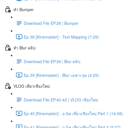
ทำ Bumper
Download File EP.38 | Bumper
Ep-38 [Kinemaster] - Text Mapping (7:25)
ทำ Blur คลิป
Download File EP.39 | Blur คลิป
Ep-39 [Kinemaster] - Blur เฉพาะจุด (4:25)
VLOG เที่ยวเชียงใหม่
Download File EP.40-42 | VLOG เชียงใหม่
Ep-40 [Kinemaster] - อ.นิค เที่ยวเชียงใหม่ Part 1 (14:08)
Ep-41 [Kinemaster] - อ.นิค เที่ยวเชียงใหม่ Part 2 (5:27)